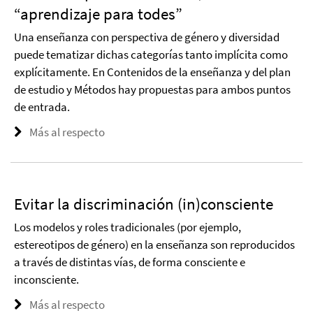
“aprendizaje para todes”
Una enseñanza con perspectiva de género y diversidad
puede tematizar dichas categorías tanto implícita como
explícitamente. En Contenidos de la enseñanza y del plan
de estudio y Métodos hay propuestas para ambos puntos
de entrada.
Más al respecto
Evitar la discriminación (in)consciente
Los modelos y roles tradicionales (por ejemplo,
estereotipos de género) en la enseñanza son reproducidos
a través de distintas vías, de forma consciente e
inconsciente.
Más al respecto