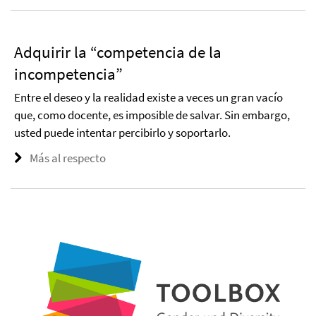
Adquirir la “competencia de la
incompetencia”
Entre el deseo y la realidad existe a veces un gran vacío
que, como docente, es imposible de salvar. Sin embargo,
usted puede intentar percibirlo y soportarlo.
Más al respecto