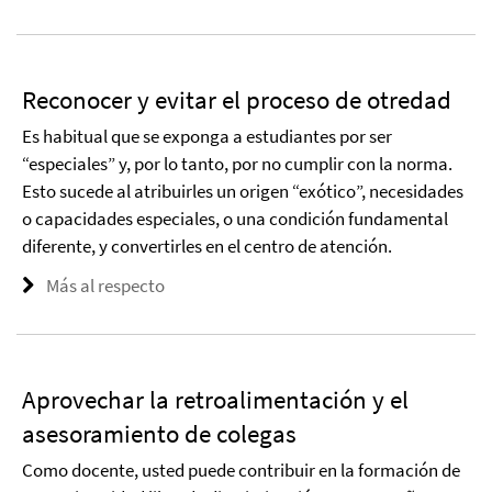
Reconocer y evitar el proceso de otredad
Es habitual que se exponga a estudiantes por ser
“especiales” y, por lo tanto, por no cumplir con la norma.
Esto sucede al atribuirles un origen “exótico”, necesidades
o capacidades especiales, o una condición fundamental
diferente, y convertirles en el centro de atención.
Más al respecto
Aprovechar la retroalimentación y el
asesoramiento de colegas
Como docente, usted puede contribuir en la formación de