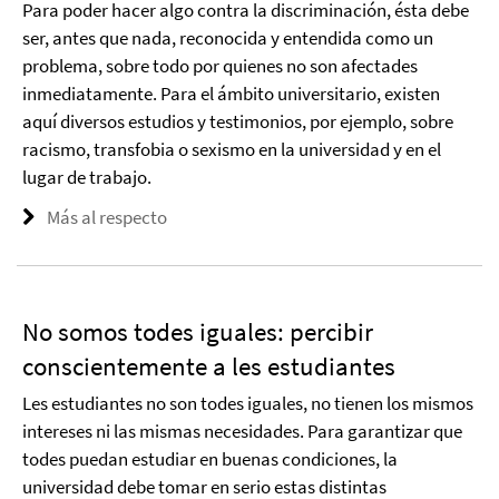
Para poder hacer algo contra la discriminación, ésta debe
ser, antes que nada, reconocida y entendida como un
problema, sobre todo por quienes no son afectades
inmediatamente. Para el ámbito universitario, existen
aquí diversos estudios y testimonios, por ejemplo, sobre
racismo, transfobia o sexismo en la universidad y en el
lugar de trabajo.
Más al respecto
No somos todes iguales: percibir
conscientemente a les estudiantes
Les estudiantes no son todes iguales, no tienen los mismos
intereses ni las mismas necesidades. Para garantizar que
todes puedan estudiar en buenas condiciones, la
universidad debe tomar en serio estas distintas