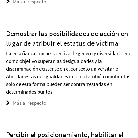
Más al respecto
Demostrar las posibilidades de acción en
lugar de atribuir el estatus de víctima
La enseñanza con perspectiva de género y diversidad tiene
como objetivo superar las desigualdades y la
discriminación existente en el contexto universitario.
Abordar estas desigualdades implica también nombrarlas:
solo de esta forma pueden ser contrarrestadas en
determinados puntos.
Más al respecto
Percibir el posicionamiento, habilitar el