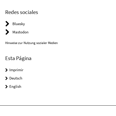
Redes sociales
Bluesky
Mastodon
Hinweise zur Nutzung sozialer Medien
Esta Página
Imprimir
Deutsch
English