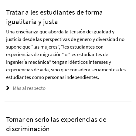
Tratar a les estudiantes de forma
igualitaria y justa
Una enseñanza que aborda la tensión de igualdad y
justicia desde las perspectivas de género y diversidad no
supone que “las mujeres”, “les estudiantes con
experiencias de migración” o “les estudiantes de
ingeniería mecánica” tengan idénticos intereses y
experiencias de vida, sino que considera seriamente a les
estudiantes como personas independientes.
Más al respecto
Tomar en serio las experiencias de
discriminación