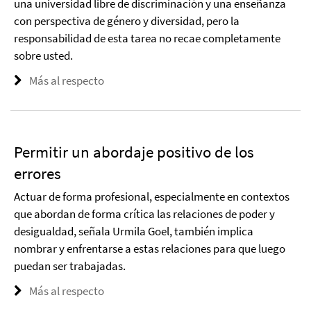
una universidad libre de discriminación y una enseñanza
con perspectiva de género y diversidad, pero la
responsabilidad de esta tarea no recae completamente
sobre usted.
Más al respecto
Permitir un abordaje positivo de los
errores
Actuar de forma profesional, especialmente en contextos
que abordan de forma crítica las relaciones de poder y
desigualdad, señala Urmila Goel, también implica
nombrar y enfrentarse a estas relaciones para que luego
puedan ser trabajadas.
Más al respecto