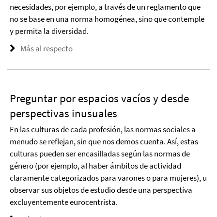
necesidades, por ejemplo, a través de un reglamento que
no se base en una norma homogénea, sino que contemple
y permita la diversidad.
Más al respecto
Preguntar por espacios vacíos y desde
perspectivas inusuales
En las culturas de cada profesión, las normas sociales a
menudo se reflejan, sin que nos demos cuenta. Así, estas
culturas pueden ser encasilladas según las normas de
género (por ejemplo, al haber ámbitos de actividad
claramente categorizados para varones o para mujeres), u
observar sus objetos de estudio desde una perspectiva
excluyentemente eurocentrista.