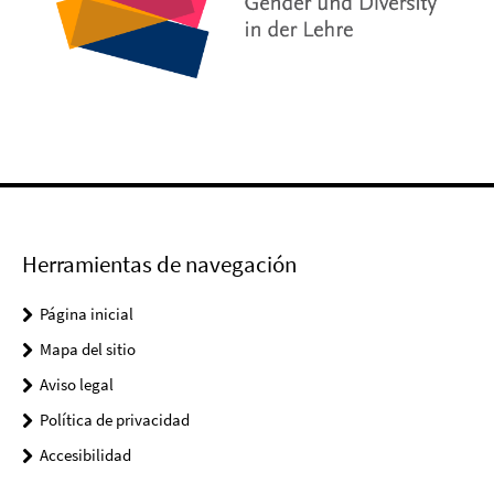
Herramientas de navegación
Página inicial
Mapa del sitio
Aviso legal
Política de privacidad
Accesibilidad