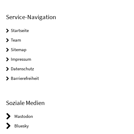
Service-Navigation
Startseite
Team
Sitemap
Impressum
Datenschutz
Barrierefreiheit
Soziale Medien
Mastodon
Bluesky