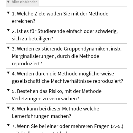
Alles einblenden
1. Welche Ziele wollen Sie mit der Methode
erreichen?
2. Ist es für Studierende einfach oder schwierig,
sich zu beteiligen?
3. Werden existierende Gruppendynamiken, insb.
Marginalisierungen, durch die Methode
reproduziert?
4. Werden durch die Methode möglicherweise
gesellschaftliche Machtverhältnisse reproduziert?
5. Bestehen das Risiko, mit der Methode
Verletzungen zu verursachen?
6. Wer kann bei dieser Methode welche
Lernerfahrungen machen?
7. Wenn Sie bei einer oder mehreren Fragen (2.-5.)