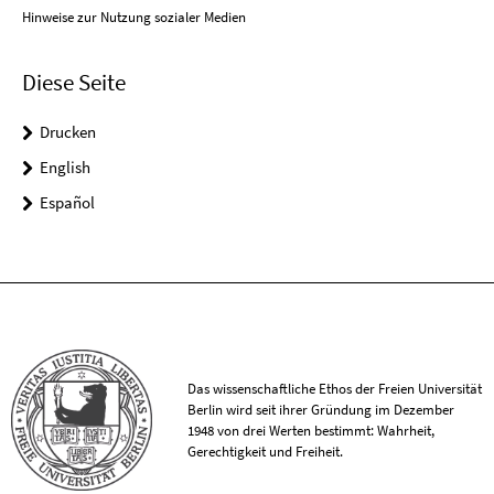
Hinweise zur Nutzung sozialer Medien
Diese Seite
Drucken
English
Español
Das wissenschaftliche Ethos der Freien Universität
Berlin wird seit ihrer Gründung im Dezember
1948 von drei Werten bestimmt: Wahrheit,
Gerechtigkeit und Freiheit.