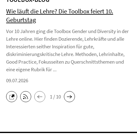
Wie läuft die Lehre? Die Toolbox feiert 10.
Geburtstag
Vor 10 Jahren ging die Toolbox Gender und Diversity in der
Lehre online. Hier finden Dozierende, Lehrkräfte und alle
Interessierten seither Inspiration für gute,
diskriminierungskritische Lehre. Methoden, Lehrinhalte,
Good Practice, Fokusseiten zu Querschnittsthemen und
eine eigene Rubrik für ...
09.07.2026
1 / 10