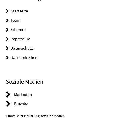
Startseite
Team
Sitemap
Impressum
Datenschutz
Barrierefreiheit
Soziale Medien
Mastodon
Bluesky
Hinweise zur Nutzung sozialer Medien