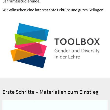
Lehramtsstudierende.
Wir wünschen eine interessante Lektüre und gutes Gelingen!
Erste Schritte – Materialien zum Einstieg