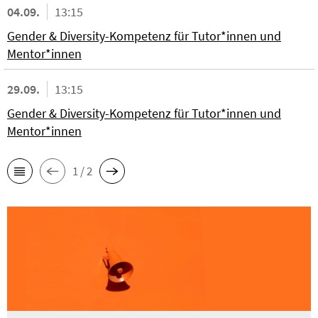
04.09.
13:15
Gender & Diversity-Kompetenz für Tutor*innen und
Mentor*innen
29.09.
13:15
Gender & Diversity-Kompetenz für Tutor*innen und
Mentor*innen
1 / 2