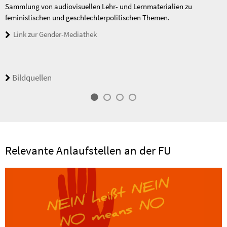
Sammlung von audiovisuellen Lehr- und Lernmaterialien zu
feministischen und geschlechterpolitischen Themen.
Link zur Gender-Mediathek
Bildquellen
Relevante Anlaufstellen an der FU