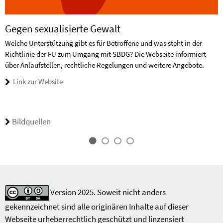
Gegen sexualisierte Gewalt
Welche Unterstützung gibt es für Betroffene und was steht in der
Richtlinie der FU zum Umgang mit SBDG? Die Webseite informiert
über Anlaufstellen, rechtliche Regelungen und weitere Angebote.
Link zur Website
Bildquellen
Version 2025. Soweit nicht anders
gekennzeichnet sind alle originären Inhalte auf dieser
Webseite urheberrechtlich geschützt und linzensiert