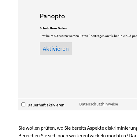
Panopto
Schutz Ihrer Daten
Erst beim Aktivieren werden Daten übertragen an:
fu-berlin.cloud.pa
Datenschutzhinweise
Dauerhaft aktivieren
Sie wollen prüfen, wo Sie bereits Aspekte diskriminieru
Bereichen Sie sich noch weiterentwickeln möchten? Da