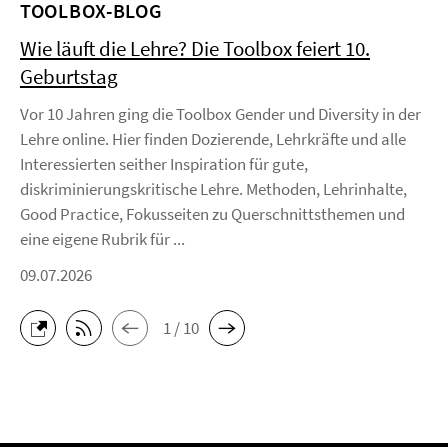
TOOLBOX-BLOG
Wie läuft die Lehre? Die Toolbox feiert 10.
Geburtstag
Vor 10 Jahren ging die Toolbox Gender und Diversity in der
Lehre online. Hier finden Dozierende, Lehrkräfte und alle
Interessierten seither Inspiration für gute,
diskriminierungskritische Lehre. Methoden, Lehrinhalte,
Good Practice, Fokusseiten zu Querschnittsthemen und
eine eigene Rubrik für ...
09.07.2026
1 / 10