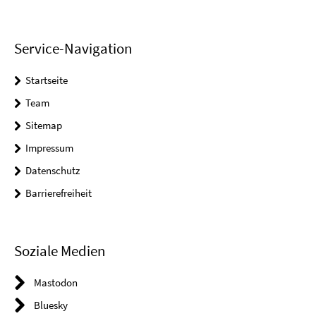
Service-Navigation
Startseite
Team
Sitemap
Impressum
Datenschutz
Barrierefreiheit
Soziale Medien
Mastodon
Bluesky