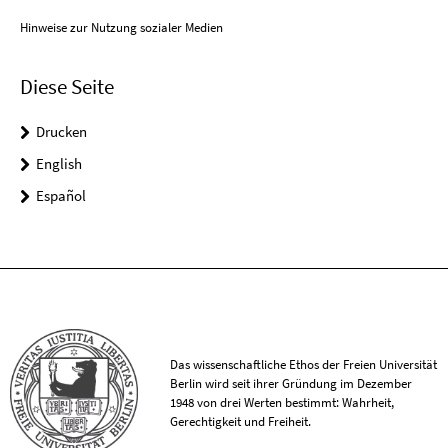
Hinweise zur Nutzung sozialer Medien
Diese Seite
Drucken
English
Español
Das wissenschaftliche Ethos der Freien Universität
Berlin wird seit ihrer Gründung im Dezember
1948 von drei Werten bestimmt: Wahrheit,
Gerechtigkeit und Freiheit.