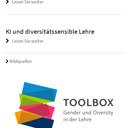
Lesen Sie weiter
KI und diversitätssensible Lehre
Lesen Sie weiter
Bildquellen