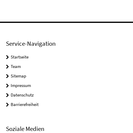
Service-Navigation
Startseite
Team
Sitemap
Impressum
Datenschutz
Barrierefreiheit
Soziale Medien