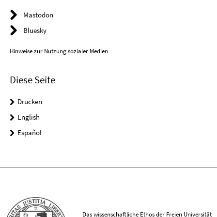
Mastodon
Bluesky
Hinweise zur Nutzung sozialer Medien
Diese Seite
Drucken
English
Español
Das wissenschaftliche Ethos der Freien Universität