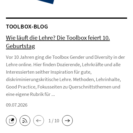
TOOLBOX-BLOG
Wie läuft die Lehre? Die Toolbox feiert 10.
Geburtstag
Vor 10 Jahren ging die Toolbox Gender und Diversity in der
Lehre online. Hier finden Dozierende, Lehrkräfte und alle
Interessierten seither Inspiration für gute,
diskriminierungskritische Lehre. Methoden, Lehrinhalte,
Good Practice, Fokusseiten zu Querschnittsthemen und
eine eigene Rubrik für ...
09.07.2026
1 / 10