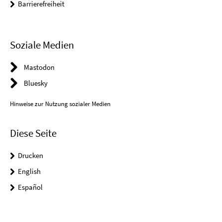
Barrierefreiheit
Soziale Medien
Mastodon
Bluesky
Hinweise zur Nutzung sozialer Medien
Diese Seite
Drucken
English
Español