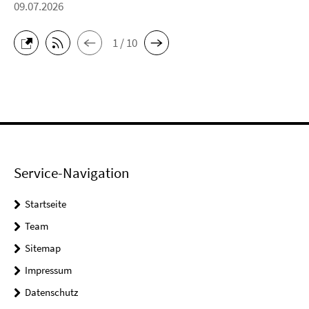
09.07.2026
1 / 10
Service-Navigation
Startseite
Team
Sitemap
Impressum
Datenschutz