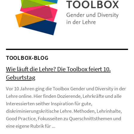
TOOLBOX-BLOG
Wie läuft die Lehre? Die Toolbox feiert 10.
Geburtstag
Vor 10 Jahren ging die Toolbox Gender und Diversity in der
Lehre online. Hier finden Dozierende, Lehrkräfte und alle
Interessierten seither Inspiration für gute,
diskriminierungskritische Lehre. Methoden, Lehrinhalte,
Good Practice, Fokusseiten zu Querschnittsthemen und
eine eigene Rubrik für ...