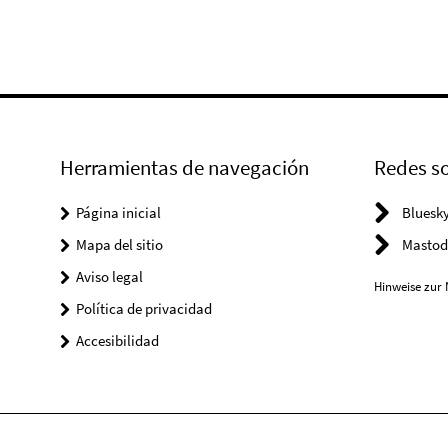
Herramientas de navegación
Redes so
Página inicial
Bluesk
Mapa del sitio
Mastod
Aviso legal
Hinweise zur 
Política de privacidad
Accesibilidad