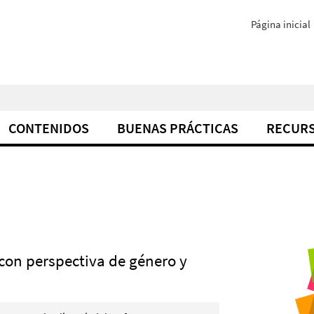
Página inicial
CONTENIDOS
BUENAS PRÁCTICAS
RECUR
 con perspectiva de género y