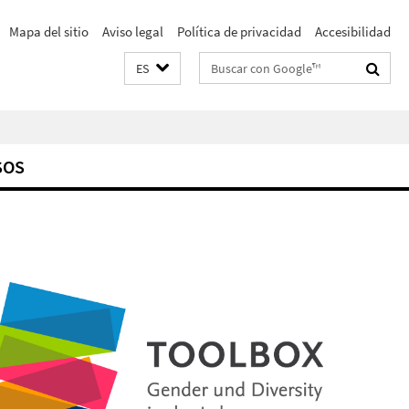
Mapa del sitio
Aviso legal
Política de privacidad
Accesibilidad
Suchbegriffe
ES
SOS