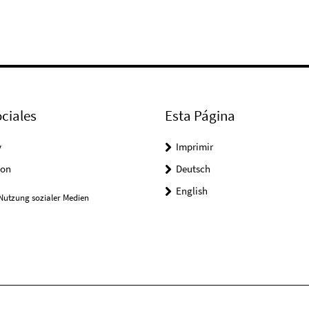
ciales
Esta Página
y
Imprimir
on
Deutsch
English
Nutzung sozialer Medien