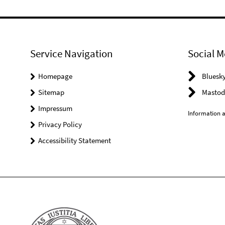
Service Navigation
Social M
Homepage
Bluesk
Sitemap
Mastod
Impressum
Information a
Privacy Policy
Accessibility Statement