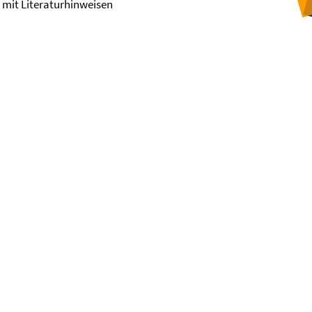
, mit Literaturhinweisen