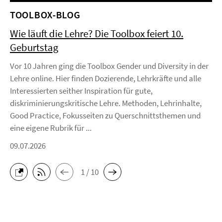
TOOLBOX-BLOG
Wie läuft die Lehre? Die Toolbox feiert 10.
Geburtstag
Vor 10 Jahren ging die Toolbox Gender und Diversity in der
Lehre online. Hier finden Dozierende, Lehrkräfte und alle
Interessierten seither Inspiration für gute,
diskriminierungskritische Lehre. Methoden, Lehrinhalte,
Good Practice, Fokusseiten zu Querschnittsthemen und
eine eigene Rubrik für ...
09.07.2026
1 / 10