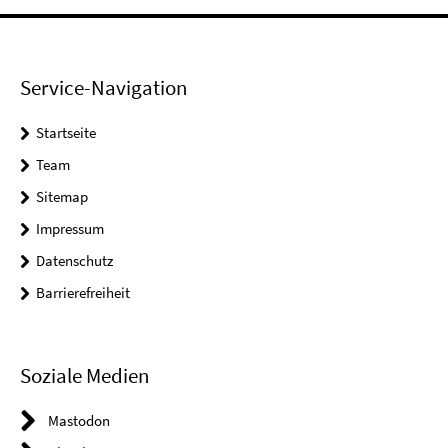
Service-Navigation
Startseite
Team
Sitemap
Impressum
Datenschutz
Barrierefreiheit
Soziale Medien
Mastodon