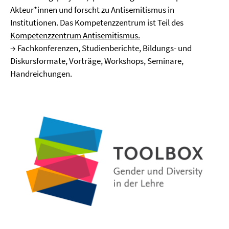
Akteur*innen und forscht zu Antisemitismus in
Institutionen. Das Kompetenzzentrum ist Teil des
Kompetenzzentrum Antisemitismus.
→ Fachkonferenzen, Studienberichte, Bildungs- und
Diskursformate, Vorträge, Workshops, Seminare,
Handreichungen.