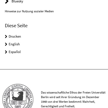
Bluesky
Hinweise zur Nutzung sozialer Medien
Diese Seite
Drucken
English
Español
Das wissenschaftliche Ethos der Freien Universität
Berlin wird seit ihrer Gründung im Dezember
1948 von drei Werten bestimmt: Wahrheit,
Gerechtigkeit und Freiheit.