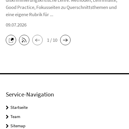
diskriminierungskritische Lehre. Methoden, Lehrinhalte,
Good Practice, Fokusseiten zu Querschnittsthemen und
eine eigene Rubrik für ...
09.07.2026
1 / 10
Service-Navigation
Startseite
Team
Sitemap