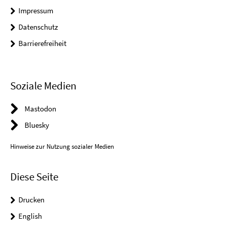
Impressum
Datenschutz
Barrierefreiheit
Soziale Medien
Mastodon
Bluesky
Hinweise zur Nutzung sozialer Medien
Diese Seite
Drucken
English