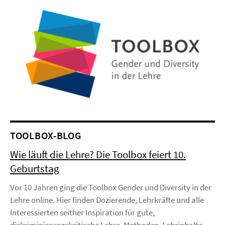
TOOLBOX-BLOG
Wie läuft die Lehre? Die Toolbox feiert 10.
Geburtstag
Vor 10 Jahren ging die Toolbox Gender und Diversity in der
Lehre online. Hier finden Dozierende, Lehrkräfte und alle
Interessierten seither Inspiration für gute,