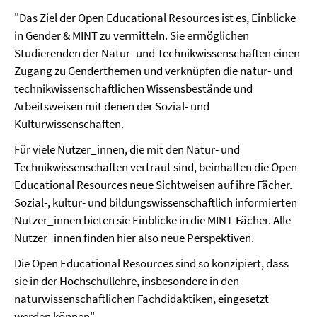
"Das Ziel der Open Educational Resources ist es, Einblicke
in Gender & MINT zu vermitteln. Sie ermöglichen
Studierenden der Natur- und Technikwissenschaften einen
Zugang zu Genderthemen und verknüpfen die natur- und
technikwissenschaftlichen Wissensbestände und
Arbeitsweisen mit denen der Sozial- und
Kulturwissenschaften.
Für viele Nutzer_innen, die mit den Natur- und
Technikwissenschaften vertraut sind, beinhalten die Open
Educational Resources neue Sichtweisen auf ihre Fächer.
Sozial-, kultur- und bildungswissenschaftlich informierten
Nutzer_innen bieten sie Einblicke in die MINT-Fächer. Alle
Nutzer_innen finden hier also neue Perspektiven.
Die Open Educational Resources sind so konzipiert, dass
sie in der Hochschullehre, insbesondere in den
naturwissenschaftlichen Fachdidaktiken, eingesetzt
werden können"