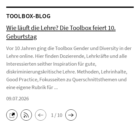
TOOLBOX-BLOG
Wie läuft die Lehre? Die Toolbox feiert 10.
Geburtstag
Vor 10 Jahren ging die Toolbox Gender und Diversity in der
Lehre online. Hier finden Dozierende, Lehrkräfte und alle
Interessierten seither Inspiration für gute,
diskriminierungskritische Lehre. Methoden, Lehrinhalte,
Good Practice, Fokusseiten zu Querschnittsthemen und
eine eigene Rubrik für ...
09.07.2026
1 / 10