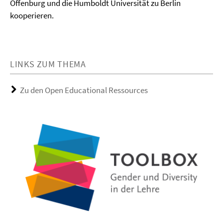
Offenburg und die Humboldt Universität zu Berlin
kooperieren.
LINKS ZUM THEMA
Zu den Open Educational Ressources