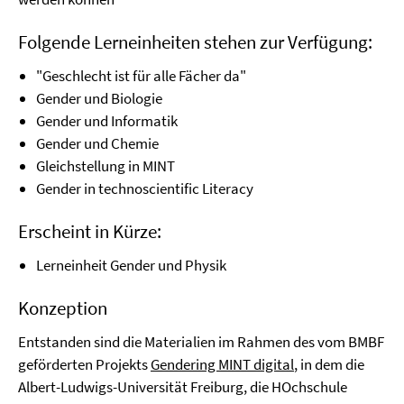
Folgende Lerneinheiten stehen zur Verfügung:
"Geschlecht ist für alle Fächer da"
Gender und Biologie
Gender und Informatik
Gender und Chemie
Gleichstellung in MINT
Gender in technoscientific Literacy
Erscheint in Kürze:
Lerneinheit Gender und Physik
Konzeption
Entstanden sind die Materialien im Rahmen des vom BMBF
geförderten Projekts
Gendering MINT digital
, in dem die
Albert-Ludwigs-Universität Freiburg, die HOchschule