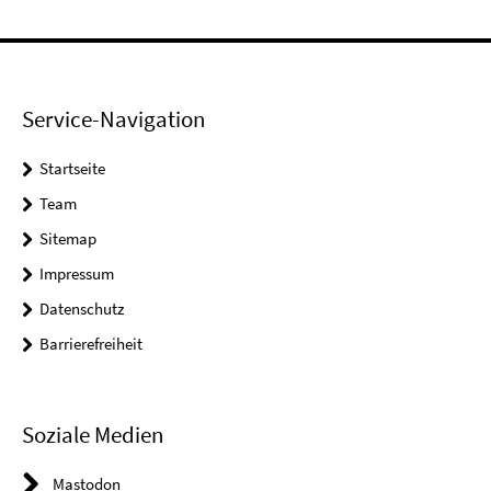
Service-Navigation
Startseite
Team
Sitemap
Impressum
Datenschutz
Barrierefreiheit
Soziale Medien
Mastodon