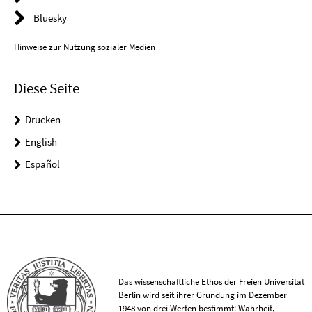
Bluesky
Hinweise zur Nutzung sozialer Medien
Diese Seite
Drucken
English
Español
Das wissenschaftliche Ethos der Freien Universität
Berlin wird seit ihrer Gründung im Dezember
1948 von drei Werten bestimmt: Wahrheit,