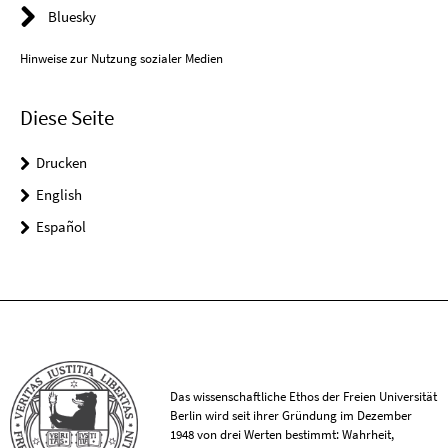
Bluesky
Hinweise zur Nutzung sozialer Medien
Diese Seite
Drucken
English
Español
Das wissenschaftliche Ethos der Freien Universität
Berlin wird seit ihrer Gründung im Dezember
1948 von drei Werten bestimmt: Wahrheit,