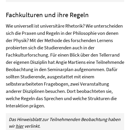
Fachkulturen und ihre Regeln
Wie universell ist universitäre Rhetorik? Wie unterscheiden
sich die Praxen und Regeln in der Philosophie von denen
der Physik? Mit der Methode des forschenden Lernens
probierten sich die Studierenden auch in der
Fachkulturforschung. Für einen Blick über den Tellerrand
der eigenen Disziplin hat Angie Martiens eine Teilnehmende
Beobachtung in den Seminarplan aufgenommen. Dafür
sollten Studierende, ausgestattet mit einem
selbsterarbeiteten Fragebogen, zwei Veranstaltung
anderer Disziplinen besuchen. Dort beobachteten sie,
welche Regeln das Sprechen und welche Strukturen die
Interaktion prägen.
Das Hinweisblatt zur Teilnehmenden Beobachtung haben
wir
hier
verlinkt.