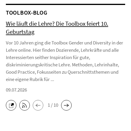
TOOLBOX-BLOG
Wie läuft die Lehre? Die Toolbox feiert 10.
Geburtstag
Vor 10 Jahren ging die Toolbox Gender und Diversity in der
Lehre online. Hier finden Dozierende, Lehrkräfte und alle
Interessierten seither Inspiration für gute,
diskriminierungskritische Lehre. Methoden, Lehrinhalte,
Good Practice, Fokusseiten zu Querschnittsthemen und
eine eigene Rubrik für ...
09.07.2026
1 / 10