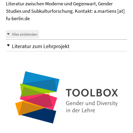
Literatur zwischen Moderne und Gegenwart, Gender
Studies und Subkulturforschung. Kontakt: a.martiens [at]
fu-berlin.de
Alles einblenden
Literatur zum Lehrprojekt