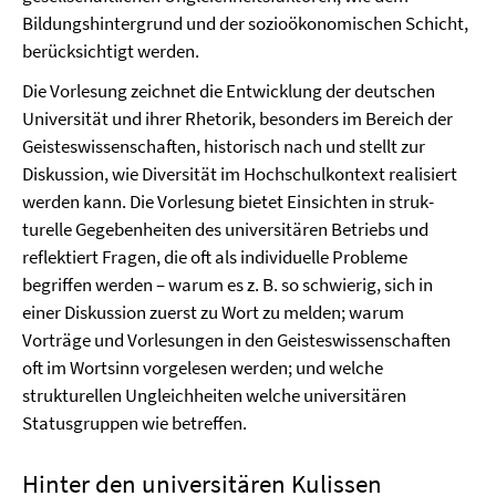
Bildungshintergrund und der sozioökonomischen Schicht,
berücksichtigt werden.
Die Vorlesung zeichnet die Entwicklung der deutschen
Universität und ihrer Rhetorik, besonders im Bereich der
Geisteswissenschaften, historisch nach und stellt zur
Diskussion, wie Diversität im Hochschulkontext realisiert
werden kann. Die Vorlesung bietet Einsichten in struk­
turelle Gegebenheiten des universitären Betriebs und
reflektiert Fragen, die oft als individuelle Probleme
begriffen werden – warum es z. B. so schwierig, sich in
einer Diskussion zuerst zu Wort zu melden; warum
Vorträge und Vorlesungen in den Geisteswissenschaften
oft im Wortsinn vorgelesen werden; und welche
strukturellen Ungleichheiten welche universitären
Statusgruppen wie betreffen.
Hinter den universitären Kulissen