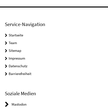
Service-Navigation
Startseite
Team
Sitemap
Impressum
Datenschutz
Barrierefreiheit
Soziale Medien
Mastodon