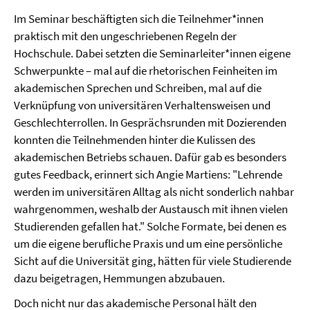
Im Seminar beschäftigten sich die Teilnehmer*innen
praktisch mit den ungeschriebenen Regeln der
Hochschule. Dabei setzten die Seminarleiter*innen eigene
Schwerpunkte – mal auf die rhetorischen Feinheiten im
akademischen Sprechen und Schreiben, mal auf die
Verknüpfung von universitären Verhaltensweisen und
Geschlechterrollen. In Gesprächsrunden mit Dozierenden
konnten die Teilnehmenden hinter die Kulissen des
akademischen Betriebs schauen. Dafür gab es besonders
gutes Feedback, erinnert sich Angie Martiens: "Lehrende
werden im universitären Alltag als nicht sonderlich nahbar
wahrgenommen, weshalb der Austausch mit ihnen vielen
Studierenden gefallen hat." Solche Formate, bei denen es
um die eigene berufliche Praxis und um eine persönliche
Sicht auf die Universität ging, hätten für viele Studierende
dazu beigetragen, Hemmungen abzubauen.
Doch nicht nur das akademische Personal hält den