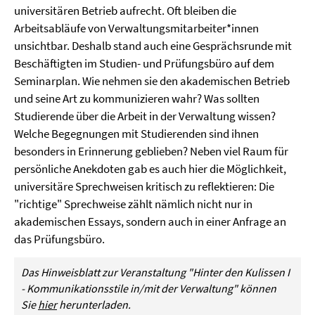
universitären Betrieb aufrecht. Oft bleiben die
Arbeitsabläufe von Verwaltungsmitarbeiter*innen
unsichtbar. Deshalb stand auch eine Gesprächsrunde mit
Beschäftigten im Studien- und Prüfungsbüro auf dem
Seminarplan. Wie nehmen sie den akademischen Betrieb
und seine Art zu kommunizieren wahr? Was sollten
Studierende über die Arbeit in der Verwaltung wissen?
Welche Begegnungen mit Studierenden sind ihnen
besonders in Erinnerung geblieben? Neben viel Raum für
persönliche Anekdoten gab es auch hier die Möglichkeit,
universitäre Sprechweisen kritisch zu reflektieren: Die
"richtige" Sprechweise zählt nämlich nicht nur in
akademischen Essays, sondern auch in einer Anfrage an
das Prüfungsbüro.
Das Hinweisblatt zur Veranstaltung "Hinter den Kulissen I
- Kommunikationsstile in/mit der Verwaltung" können
Sie
hier
herunterladen.