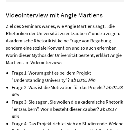
Videointerview mit Angie Martiens
Ziel des Seminars war es, wie Angie Martiens sagt, „die
Rhetoriken der Universität zu entzaubern" und zu zeigen:
Akademische Rhetorik ist keine Frage von Begabung,
sondern eine soziale Konvention und so auch erlernbar.
Worin dieser Mythos der Universität besteht, erklärt Angie
Martiens im Videointerview:
Frage 1: Worum geht es bei dem Projekt
"Understanding University"?
ab 00:05 Min
Frage 2: Was ist die Motivation für das Projekt?
ab 01:23
Min
Frage 3: Sie sagen, Sie wollen die akademische Rhetorik
"entzaubern". Worin besteht dieser Zauber?
ab 05:17
Min
Frage 4: Das Projekt richtet sich an Studierende. Welche