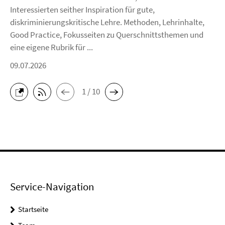
Interessierten seither Inspiration für gute,
diskriminierungskritische Lehre. Methoden, Lehrinhalte,
Good Practice, Fokusseiten zu Querschnittsthemen und
eine eigene Rubrik für ...
09.07.2026
1 / 10
Service-Navigation
Startseite