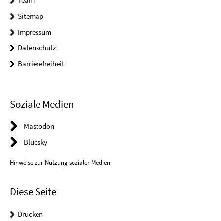
Team
Sitemap
Impressum
Datenschutz
Barrierefreiheit
Soziale Medien
Mastodon
Bluesky
Hinweise zur Nutzung sozialer Medien
Diese Seite
Drucken