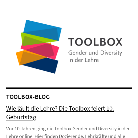
Video
TOOLBOX-BLOG
Wie läuft die Lehre? Die Toolbox feiert 10.
Geburtstag
Vor 10 Jahren ging die Toolbox Gender und Diversity in der
Lehre online. Hier finden Dozierende, Lehrkräfte und alle