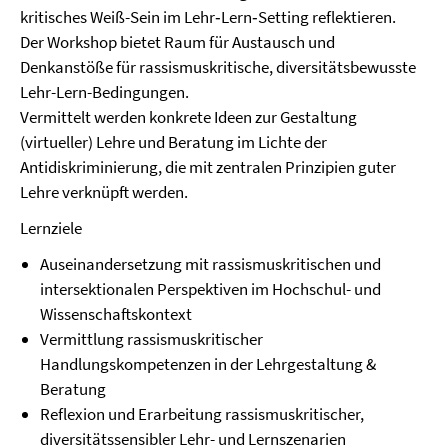
kritisches Weiß-Sein im Lehr‐Lern‐Setting reflektieren.
Der Workshop bietet Raum für Austausch und
Denkanstöße für rassismuskritische, diversitätsbewusste
Lehr-Lern-Bedingungen.
Vermittelt werden konkrete Ideen zur Gestaltung
(virtueller) Lehre und Beratung im Lichte der
Antidiskriminierung, die mit zentralen Prinzipien guter
Lehre verknüpft werden.
Lernziele
Auseinandersetzung mit rassismuskritischen und
intersektionalen Perspektiven im Hochschul- und
Wissenschaftskontext
Vermittlung rassismuskritischer
Handlungskompetenzen in der Lehrgestaltung &
Beratung
Reflexion und Erarbeitung rassismuskritischer,
diversitätssensibler Lehr- und Lernszenarien