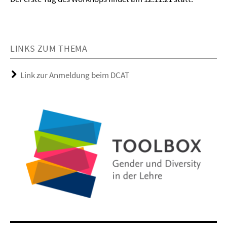
LINKS ZUM THEMA
Link zur Anmeldung beim DCAT