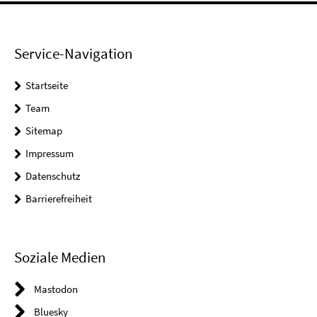
Service-Navigation
Startseite
Team
Sitemap
Impressum
Datenschutz
Barrierefreiheit
Soziale Medien
Mastodon
Bluesky