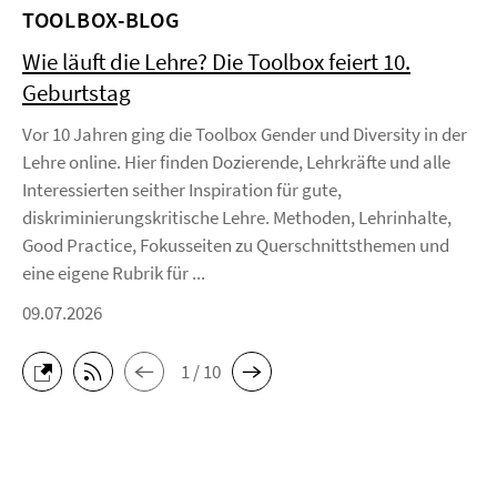
TOOLBOX-BLOG
Wie läuft die Lehre? Die Toolbox feiert 10.
Geburtstag
Vor 10 Jahren ging die Toolbox Gender und Diversity in der
Lehre online. Hier finden Dozierende, Lehrkräfte und alle
Interessierten seither Inspiration für gute,
diskriminierungskritische Lehre. Methoden, Lehrinhalte,
Good Practice, Fokusseiten zu Querschnittsthemen und
eine eigene Rubrik für ...
09.07.2026
1 / 10