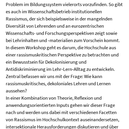
Problem im Bildungssystem vielerorts vorzufinden. So gibt
es auch im Wissenschaftsbetrieb institutionellen
Rassismus, der sich beispielsweise in der mangelnden
Diversität von Lehrenden und an eurozentrischen
Wissenschafts- und Forschungsperspektiven zeigt sowie
bei Lehrinhalten und ‐materialien zum Vorschein kommt.
In diesem Workshop geht es darum, die Hochschule aus
einer rassismuskritischen Perspektive zu betrachten und
ein Bewusstsein für Dekolonisierung und
Antidiskriminierung im Lehr‐Lern‐Alltag zu entwickeln.
Zentral befassen wir uns mit der Frage: Wie kann
rassismuskritisches, dekoloniales Lehren und Lernen
aussehen?
In einer Kombination von Theorie, Reflexion und
anwendungsorientierten Inputs gehen wir dieser Frage
nach und werden uns dabei mit verschiedenen Facetten
von Rassismus im Hochschulkontext auseinandersetzen,
intersektionale Herausforderungen diskutieren und über