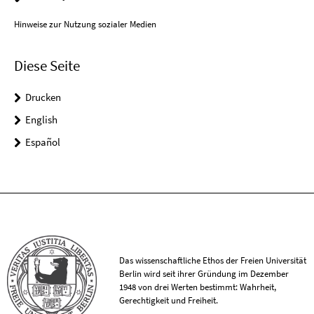
Hinweise zur Nutzung sozialer Medien
Diese Seite
Drucken
English
Español
Das wissenschaftliche Ethos der Freien Universität
Berlin wird seit ihrer Gründung im Dezember
1948 von drei Werten bestimmt: Wahrheit,
Gerechtigkeit und Freiheit.