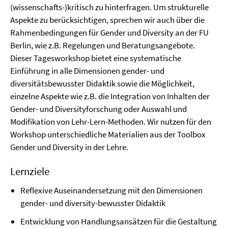
(wissenschafts-)kritisch zu hinterfragen. Um strukturelle
Aspekte zu berücksichtigen, sprechen wir auch über die
Rahmenbedingungen für Gender und Diversity an der FU
Berlin, wie z.B. Regelungen und Beratungsangebote.
Dieser Tagesworkshop bietet eine systematische
Einführung in alle Dimensionen gender- und
diversitätsbewusster Didaktik sowie die Möglichkeit,
einzelne Aspekte wie z.B. die Integration von Inhalten der
Gender- und Diversityforschung oder Auswahl und
Modifikation von Lehr-Lern-Methoden. Wir nutzen für den
Workshop unterschiedliche Materialien aus der Toolbox
Gender und Diversity in der Lehre.
Lernziele
Reflexive Auseinandersetzung mit den Dimensionen
gender- und diversity-bewusster Didaktik
Entwicklung von Handlungsansätzen für die Gestaltung