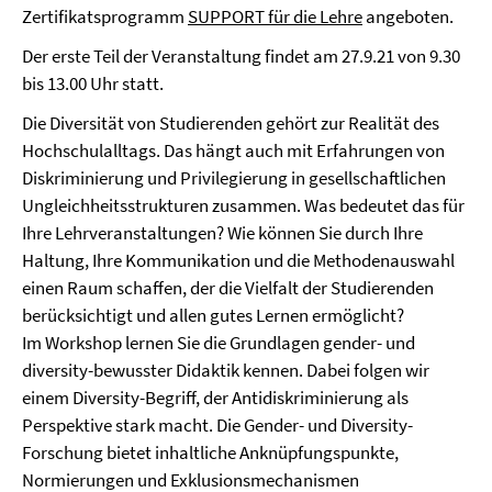
Zertifikatsprogramm
SUPPORT für die Lehre
angeboten.
Der erste Teil der Veranstaltung findet am 27.9.21 von 9.30
bis 13.00 Uhr statt.
Die Diversität von Studierenden gehört zur Realität des
Hochschulalltags. Das hängt auch mit Erfahrungen von
Diskriminierung und Privilegierung in gesellschaftlichen
Ungleichheitsstrukturen zusammen. Was bedeutet das für
Ihre Lehrveranstaltungen? Wie können Sie durch Ihre
Haltung, Ihre Kommunikation und die Methodenauswahl
einen Raum schaffen, der die Vielfalt der Studierenden
berücksichtigt und allen gutes Lernen ermöglicht?
Im Workshop lernen Sie die Grundlagen gender- und
diversity-bewusster Didaktik kennen. Dabei folgen wir
einem Diversity-Begriff, der Antidiskriminierung als
Perspektive stark macht. Die Gender- und Diversity-
Forschung bietet inhaltliche Anknüpfungspunkte,
Normierungen und Exklusionsmechanismen