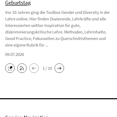
Geburtstag
Vor 10 Jahren ging die Toolbox Gender und Diversity in der
Lehre online. Hier finden Dozierende, Lehrkräfte und alle
Interessierten seither Inspiration für gute,
diskriminierungskritische Lehre. Methoden, Lehrinhalte,
Good Practice, Fokusseiten zu Querschnittsthemen und
eine eigene Rubrik für ...
09.07.2026
1 / 10