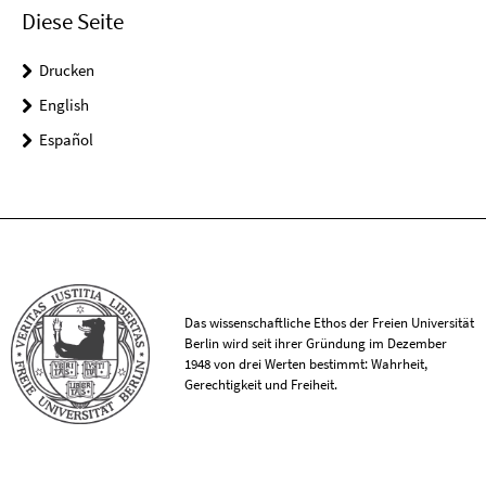
Diese Seite
Drucken
English
Español
Das wissenschaftliche Ethos der Freien Universität
Berlin wird seit ihrer Gründung im Dezember
1948 von drei Werten bestimmt: Wahrheit,
Gerechtigkeit und Freiheit.