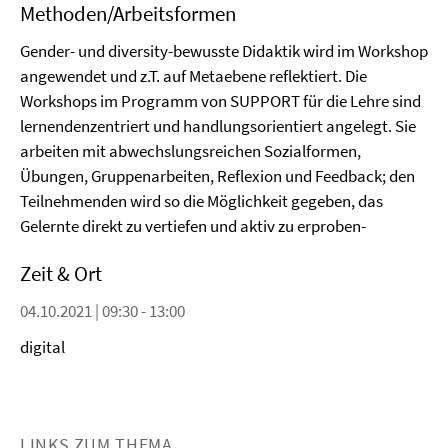
Methoden/Arbeitsformen
Gender- und diversity-bewusste Didaktik wird im Workshop
angewendet und z.T. auf Metaebene reflektiert. Die
Workshops im Programm von SUPPORT für die Lehre sind
lernendenzentriert und handlungsorientiert angelegt. Sie
arbeiten mit abwechslungsreichen Sozialformen,
Übungen, Gruppenarbeiten, Reflexion und Feedback; den
Teilnehmenden wird so die Möglichkeit gegeben, das
Gelernte direkt zu vertiefen und aktiv zu erproben-
Zeit & Ort
04.10.2021 | 09:30 - 13:00
digital
LINKS ZUM THEMA