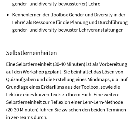
gender- und diversity-bewusster(er) Lehre
Kennenlernen der ‚Toolbox Gender und Diversity in der
Lehre‘ als Ressource für die Planung und Durchführung
gender- und diversity-bewuster Lehrveranstaltungen
Selbstlerneinheiten
Eine Selbstlerneinheit (30-40 Minuten) ist als Vorbereitung
auf den Workshop geplant. Sie beinhaltet das Lösen von
Quizaufgaben und die Erstellung eines Mindmaps, u.a. auf
Grundlage eines Erklärfilms aus der Toolbox, sowie die
Lektüre eines kurzen Texts zu Ihrem Fach. Eine weitere
Selbstlerneinheit zur Reflexion einer Lehr-Lern-Methode
(20-30 Minuten) führen Sie zwischen den beiden Terminen
in 2er-Teams durch.