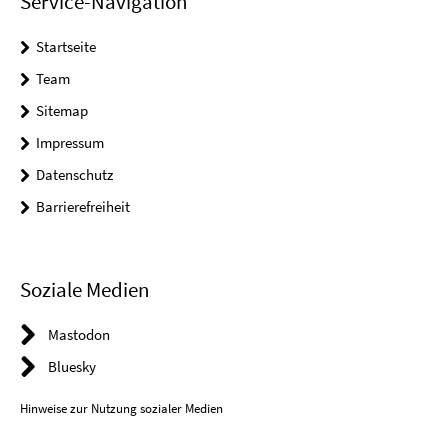
Service-Navigation
Startseite
Team
Sitemap
Impressum
Datenschutz
Barrierefreiheit
Soziale Medien
Mastodon
Bluesky
Hinweise zur Nutzung sozialer Medien