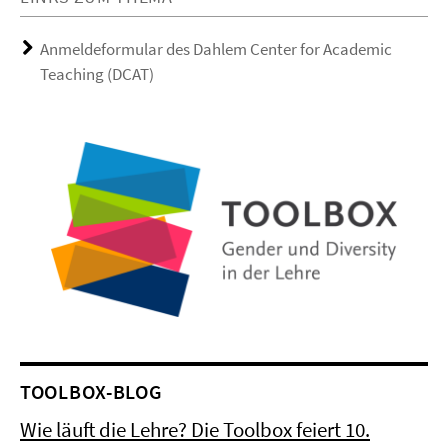
Anmeldeformular des Dahlem Center for Academic
Teaching (DCAT)
TOOLBOX-BLOG
Wie läuft die Lehre? Die Toolbox feiert 10.