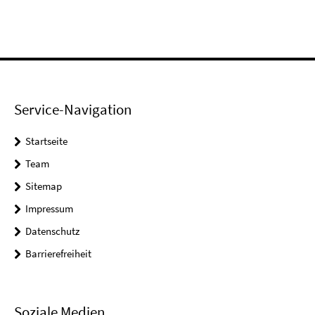
Service-Navigation
Startseite
Team
Sitemap
Impressum
Datenschutz
Barrierefreiheit
Soziale Medien