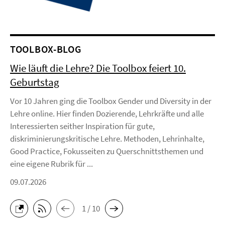
TOOLBOX-BLOG
Wie läuft die Lehre? Die Toolbox feiert 10.
Geburtstag
Vor 10 Jahren ging die Toolbox Gender und Diversity in der
Lehre online. Hier finden Dozierende, Lehrkräfte und alle
Interessierten seither Inspiration für gute,
diskriminierungskritische Lehre. Methoden, Lehrinhalte,
Good Practice, Fokusseiten zu Querschnittsthemen und
eine eigene Rubrik für ...
09.07.2026
1 / 10