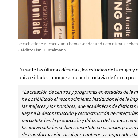
Verschiedene Bücher zum Thema Gender und Feminismus nebene
Crédito: Lian Hüntelmann
Durante las últimas décadas, los estudios de la mujer y 
universidades, aunque a menudo todavía de forma pre
“La creación de centros y programas en estudios de la m
ha posibilitado el reconocimiento institucional de la imp
las mujeres y los hombres, que académicas de distintas 
lugar a la deconstrucción y reconstrucción de categoría
parcialidad en la producción y difusión del conocimiento
las universidades se han convertido en espacios para el 
de transformación social que contiene y comprende a la