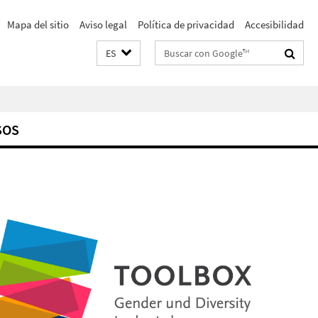
Mapa del sitio
Aviso legal
Política de privacidad
Accesibilidad
Suchbegriffe
ES
SOS