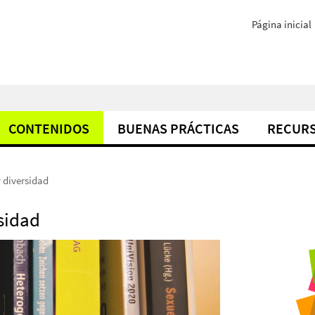
Página inicial
CONTENIDOS
BUENAS PRÁCTICAS
RECUR
 diversidad
sidad