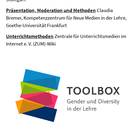
Präsentation, Moderation und Methoden
Claudia
Bremer, Kompetenzzentrum für Neue Medien in der Lehre,
Goethe-Universität Frankfurt
Unterrichtsmethoden
Zentrale für Unterrichtsmedien im
Internet e. V. (ZUM)-Wiki