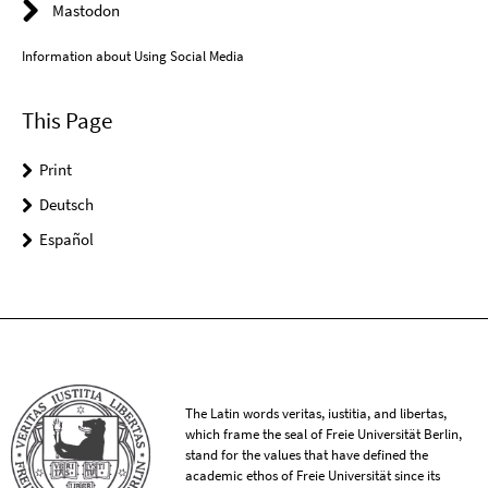
Mastodon
Information about Using Social Media
This Page
Print
Deutsch
Español
The Latin words veritas, iustitia, and libertas,
which frame the seal of Freie Universität Berlin,
stand for the values that have defined the
academic ethos of Freie Universität since its