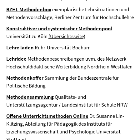
BZHL Methodenbox
exemplarische Lehrsituationen und
Methodenvorschläge, Berliner Zentrum für Hochschullehre
Konstruktiver und systemischer Methodenpool
Universität zu Köln
(Übersichtsseite)
Lehre laden
Ruhr-Universität Bochum
Lehridee
Methodenbeschreibungen uvm. des Netzwerk
Hochschuldidaktische Weiterbildung Nordrhein-Westfalen
Methodenkoffer
Sammlung der Bundeszentrale für
Politische Bildung
Methodensammlung
Qualitäts- und
Unterstützungsagentur / Landesinstitut für Schule NRW
Offene Unterrichtsmethoden Online
Dr. Susanne Lin-
Klitzing, Abteilung für Pädagogik des Instituts für
Erziehungswissenschaft und Psychologie Universität
Stuttgart