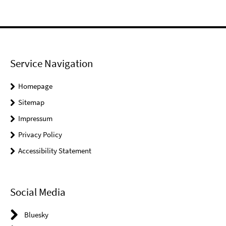
Service Navigation
Homepage
Sitemap
Impressum
Privacy Policy
Accessibility Statement
Social Media
Bluesky