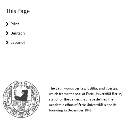
This Page
Print
Deutsch
Español
The Latin words veritas, iustitia, and libertas,
which frame the seal of Freie Universität Berlin,
stand for the values that have defined the
academic ethos of Freie Universität since its
founding in December 1948.