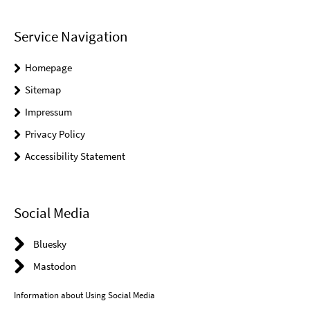
Service Navigation
Homepage
Sitemap
Impressum
Privacy Policy
Accessibility Statement
Social Media
Bluesky
Mastodon
Information about Using Social Media