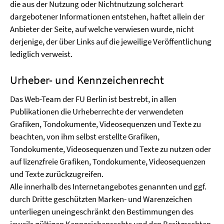
die aus der Nutzung oder Nichtnutzung solcherart
dargebotener Informationen entstehen, haftet allein der
Anbieter der Seite, auf welche verwiesen wurde, nicht
derjenige, der über Links auf die jeweilige Veröffentlichung
lediglich verweist.
Urheber- und Kennzeichenrecht
Das Web-Team der FU Berlin ist bestrebt, in allen
Publikationen die Urheberrechte der verwendeten
Grafiken, Tondokumente, Videosequenzen und Texte zu
beachten, von ihm selbst erstellte Grafiken,
Tondokumente, Videosequenzen und Texte zu nutzen oder
auf lizenzfreie Grafiken, Tondokumente, Videosequenzen
und Texte zurückzugreifen.
Alle innerhalb des Internetangebotes genannten und ggf.
durch Dritte geschützten Marken- und Warenzeichen
unterliegen uneingeschränkt den Bestimmungen des