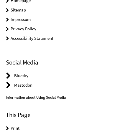
Homepage
Sitemap
Impressum
Privacy Policy
Accessibility Statement
Social Media
Bluesky
Mastodon
Information about Using Social Media
This Page
Print