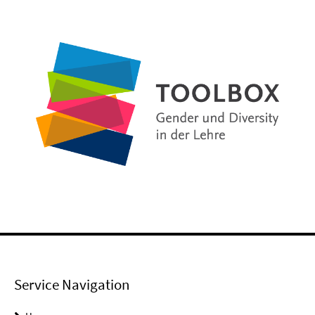
Service Navigation