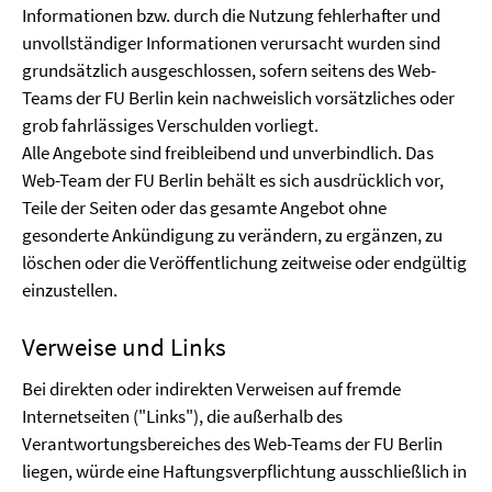
Informationen bzw. durch die Nutzung fehlerhafter und
unvollständiger Informationen verursacht wurden sind
grundsätzlich ausgeschlossen, sofern seitens des Web-
Teams der FU Berlin kein nachweislich vorsätzliches oder
grob fahrlässiges Verschulden vorliegt.
Alle Angebote sind freibleibend und unverbindlich. Das
Web-Team der FU Berlin behält es sich ausdrücklich vor,
Teile der Seiten oder das gesamte Angebot ohne
gesonderte Ankündigung zu verändern, zu ergänzen, zu
löschen oder die Veröffentlichung zeitweise oder endgültig
einzustellen.
Verweise und Links
Bei direkten oder indirekten Verweisen auf fremde
Internetseiten ("Links"), die außerhalb des
Verantwortungsbereiches des Web-Teams der FU Berlin
liegen, würde eine Haftungsverpflichtung ausschließlich in