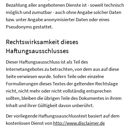
Bezahlung aller angebotenen Dienste ist - soweit technisch
möglich und zumutbar - auch ohne Angabe solcher Daten
bzw. unter Angabe anonymisierter Daten oder eines
Pseudonyms gestattet.
Rechtswirksamkeit dieses
Haftungsausschlusses
Dieser Haftungsausschluss ist als Teil des
Internetangebotes zu betrachten, von dem aus auf diese
Seite verwiesen wurde. Sofern Teile oder einzelne
Formulierungen dieses Textes der geltenden Rechtslage
nicht, nicht mehr oder nicht vollständig entsprechen
sollten, bleiben die übrigen Teile des Dokumentes in ihrem
Inhalt und ihrer Gültigkeit davon unberührt.
Der vorliegende Haftungssauschlusstext basiert auf dem
kostenlosen Dienst von
http://www.disclaimer.de