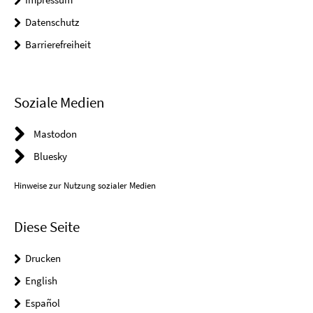
Datenschutz
Barrierefreiheit
Soziale Medien
Mastodon
Bluesky
Hinweise zur Nutzung sozialer Medien
Diese Seite
Drucken
English
Español