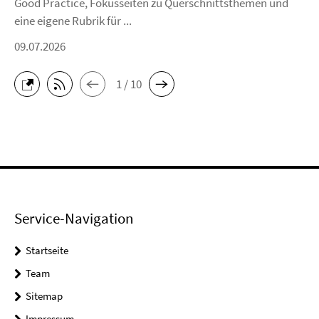
Good Practice, Fokusseiten zu Querschnittsthemen und
eine eigene Rubrik für ...
09.07.2026
1 / 10
Service-Navigation
Startseite
Team
Sitemap
Impressum