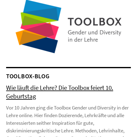
TOOLBOX-BLOG
Wie läuft die Lehre? Die Toolbox feiert 10.
Geburtstag
Vor 10 Jahren ging die Toolbox Gender und Diversity in der
Lehre online. Hier finden Dozierende, Lehrkräfte und alle
Interessierten seither Inspiration für gute,
diskriminierungskritische Lehre. Methoden, Lehrinhalte,