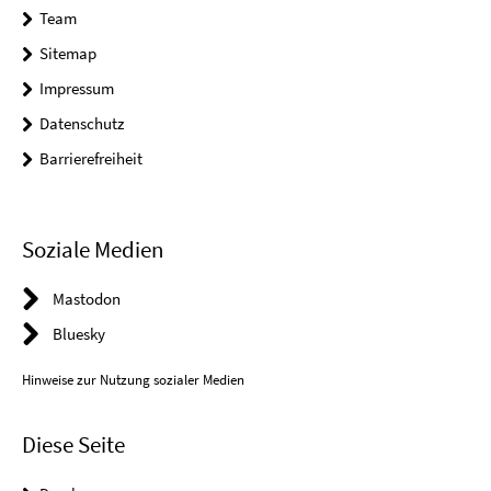
Team
Sitemap
Impressum
Datenschutz
Barrierefreiheit
Soziale Medien
Mastodon
Bluesky
Hinweise zur Nutzung sozialer Medien
Diese Seite