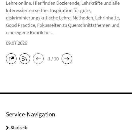
Lehre online. Hier finden Dozierende, Lehrkräfte und alle
Interessierten seither Inspiration für gute,
diskriminierungskritische Lehre. Methoden, Lehrinhalte,
Good Practice, Fokusseiten zu Querschnittsthemen und
eine eigene Rubrik für ...
09.07.2026
1 / 10
Service-Navigation
Startseite