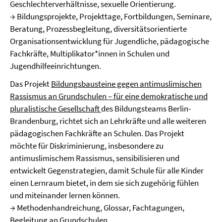
Geschlechterverhältnisse, sexuelle Orientierung.
→ Bildungsprojekte, Projekttage, Fortbildungen, Seminare,
Beratung, Prozessbegleitung, diversitätsorientierte
Organisationsentwicklung für Jugendliche, pädagogische
Fachkräfte, Multiplikator*innen in Schulen und
Jugendhilfeeinrichtungen.
Das Projekt
Bildungsbausteine gegen antimuslimischen
Rassismus an Grundschulen – für eine demokratische und
pluralistische Gesellschaft
des Bildungsteams Berlin-
Brandenburg, richtet sich an Lehrkräfte und alle weiteren
pädagogischen Fachkräfte an Schulen. Das Projekt
möchte für Diskriminierung, insbesondere zu
antimuslimischem Rassismus, sensibilisieren und
entwickelt Gegenstrategien, damit Schule für alle Kinder
einen Lernraum bietet, in dem sie sich zugehörig fühlen
und miteinander lernen können.
→ Methodenhandreichung, Glossar, Fachtagungen,
Begleitung an Grundschulen.