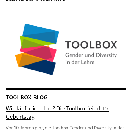
TOOLBOX-BLOG
Wie läuft die Lehre? Die Toolbox feiert 10.
Geburtstag
Vor 10 Jahren ging die Toolbox Gender und Diversity in der