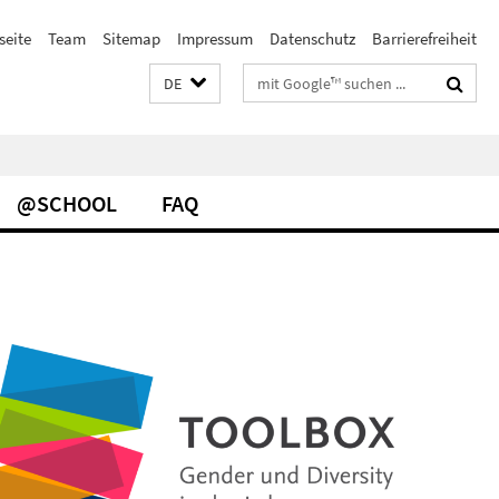
seite
Team
Sitemap
Impressum
Datenschutz
Barrierefreiheit
Suchbegriffe
DE
@SCHOOL
FAQ