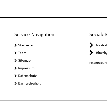
Service-Navigation
Soziale 
Startseite
Mastod
Team
Bluesk
Sitemap
Hinweise zur 
Impressum
Datenschutz
Barrierefreiheit