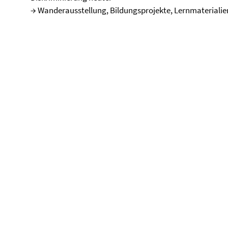
→ Wanderausstellung, Bildungsprojekte, Lernmaterialie