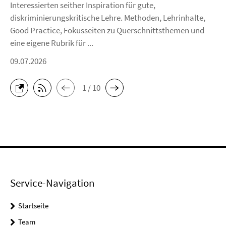
Interessierten seither Inspiration für gute,
diskriminierungskritische Lehre. Methoden, Lehrinhalte,
Good Practice, Fokusseiten zu Querschnittsthemen und
eine eigene Rubrik für ...
09.07.2026
1 / 10
Service-Navigation
Startseite
Team