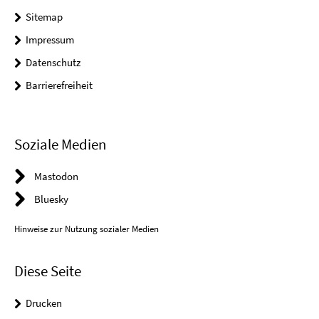
Sitemap
Impressum
Datenschutz
Barrierefreiheit
Soziale Medien
Mastodon
Bluesky
Hinweise zur Nutzung sozialer Medien
Diese Seite
Drucken