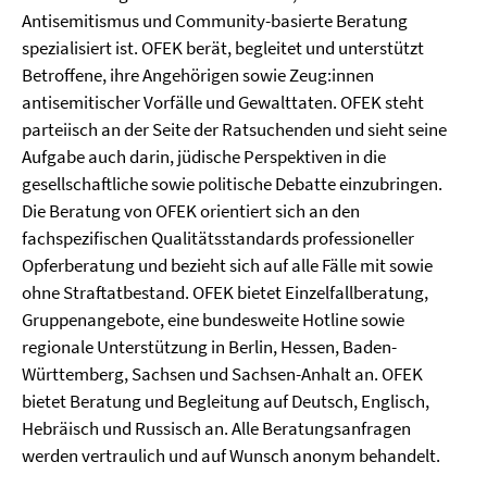
Antisemitismus und Community-basierte Beratung
spezialisiert ist. OFEK berät, begleitet und unterstützt
Betroffene, ihre Angehörigen sowie Zeug:innen
antisemitischer Vorfälle und Gewalttaten. OFEK steht
parteiisch an der Seite der Ratsuchenden und sieht seine
Aufgabe auch darin, jüdische Perspektiven in die
gesellschaftliche sowie politische Debatte einzubringen.
Die Beratung von OFEK orientiert sich an den
fachspezifischen Qualitätsstandards professioneller
Opferberatung und bezieht sich auf alle Fälle mit sowie
ohne Straftatbestand. OFEK bietet Einzelfallberatung,
Gruppenangebote, eine bundesweite Hotline sowie
regionale Unterstützung in Berlin, Hessen, Baden-
Württemberg, Sachsen und Sachsen-Anhalt an. OFEK
bietet Beratung und Begleitung auf Deutsch, Englisch,
Hebräisch und Russisch an. Alle Beratungsanfragen
werden vertraulich und auf Wunsch anonym behandelt.