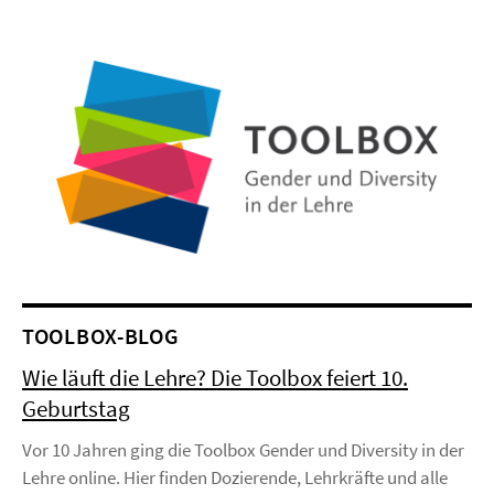
TOOLBOX-BLOG
Wie läuft die Lehre? Die Toolbox feiert 10.
Geburtstag
Vor 10 Jahren ging die Toolbox Gender und Diversity in der
Lehre online. Hier finden Dozierende, Lehrkräfte und alle