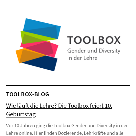
TOOLBOX-BLOG
Wie läuft die Lehre? Die Toolbox feiert 10.
Geburtstag
Vor 10 Jahren ging die Toolbox Gender und Diversity in der
Lehre online. Hier finden Dozierende, Lehrkräfte und alle