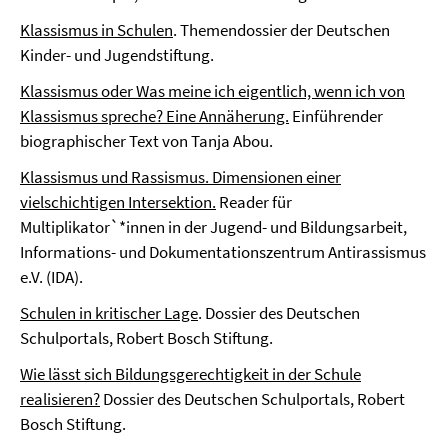
Klassismus in Schulen
. Themendossier der Deutschen
Kinder- und Jugendstiftung.
Klassismus oder Was meine ich eigentlich, wenn ich von
Klassismus spreche? Eine Annäherung.
Einführender
biographischer Text von Tanja Abou.
Klassismus und Rassismus. Dimensionen einer
vielschichtigen Intersektion.
Reader für
Multiplikator`*innen in der Jugend- und Bildungsarbeit,
Informations- und Dokumentationszentrum Antirassismus
e.V. (IDA).
Schulen in kritischer Lage
. Dossier des Deutschen
Schulportals, Robert Bosch Stiftung.
Wie lässt sich Bildungsgerechtigkeit in der Schule
realisieren?
Dossier des Deutschen Schulportals, Robert
Bosch Stiftung.