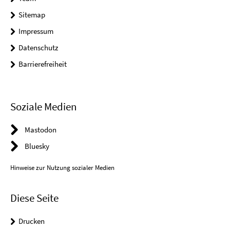
Sitemap
Impressum
Datenschutz
Barrierefreiheit
Soziale Medien
Mastodon
Bluesky
Hinweise zur Nutzung sozialer Medien
Diese Seite
Drucken