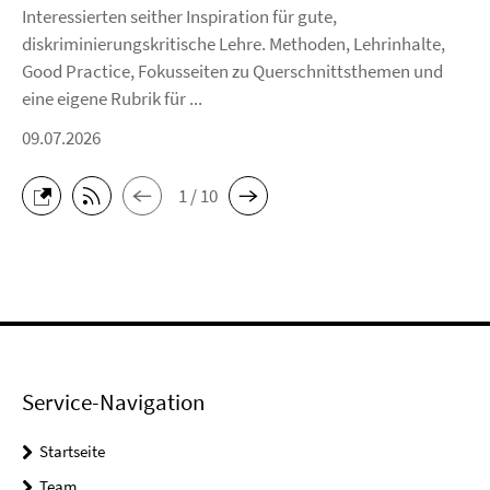
Interessierten seither Inspiration für gute,
diskriminierungskritische Lehre. Methoden, Lehrinhalte,
Good Practice, Fokusseiten zu Querschnittsthemen und
eine eigene Rubrik für ...
09.07.2026
1 / 10
Service-Navigation
Startseite
Team