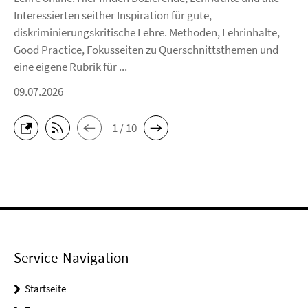
Interessierten seither Inspiration für gute,
diskriminierungskritische Lehre. Methoden, Lehrinhalte,
Good Practice, Fokusseiten zu Querschnittsthemen und
eine eigene Rubrik für ...
09.07.2026
1 / 10
Service-Navigation
Startseite