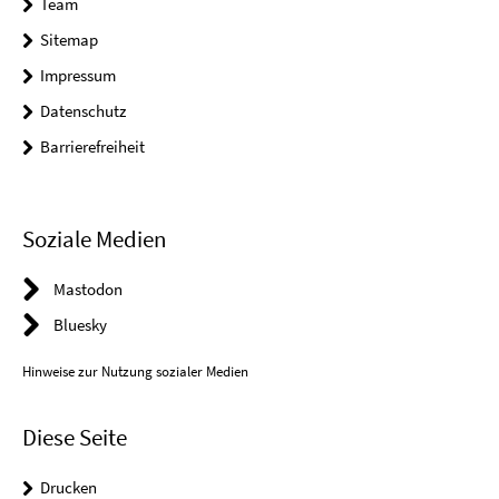
Team
Sitemap
Impressum
Datenschutz
Barrierefreiheit
Soziale Medien
Mastodon
Bluesky
Hinweise zur Nutzung sozialer Medien
Diese Seite
Drucken