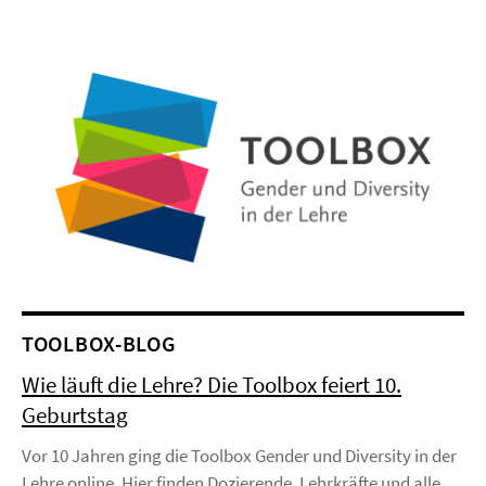
TOOLBOX-BLOG
Wie läuft die Lehre? Die Toolbox feiert 10.
Geburtstag
Vor 10 Jahren ging die Toolbox Gender und Diversity in der
Lehre online. Hier finden Dozierende, Lehrkräfte und alle