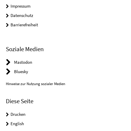
Impressum
Datenschutz
Barrierefreiheit
Soziale Medien
Mastodon
Bluesky
Hinweise zur Nutzung sozialer Medien
Diese Seite
Drucken
English