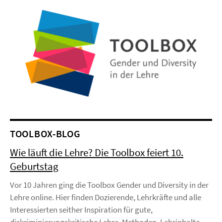
TOOLBOX-BLOG
Wie läuft die Lehre? Die Toolbox feiert 10.
Geburtstag
Vor 10 Jahren ging die Toolbox Gender und Diversity in der
Lehre online. Hier finden Dozierende, Lehrkräfte und alle
Interessierten seither Inspiration für gute,