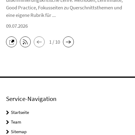
diskriminierungskritische Lehre. Methoden, Lehrinhalte,
Good Practice, Fokusseiten zu Querschnittsthemen und
eine eigene Rubrik für ...
09.07.2026
1 / 10
Service-Navigation
Startseite
Team
Sitemap