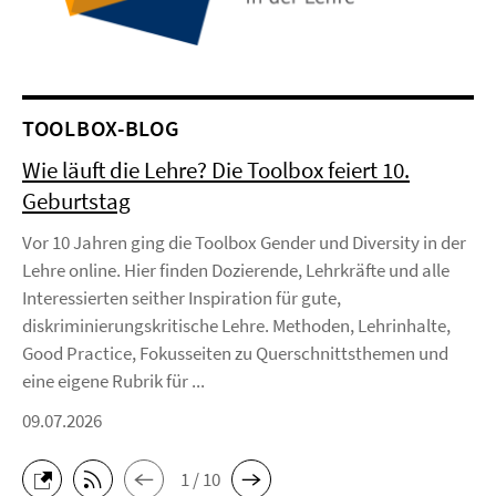
TOOLBOX-BLOG
Wie läuft die Lehre? Die Toolbox feiert 10.
Geburtstag
Vor 10 Jahren ging die Toolbox Gender und Diversity in der
Lehre online. Hier finden Dozierende, Lehrkräfte und alle
Interessierten seither Inspiration für gute,
diskriminierungskritische Lehre. Methoden, Lehrinhalte,
Good Practice, Fokusseiten zu Querschnittsthemen und
eine eigene Rubrik für ...
09.07.2026
1 / 10