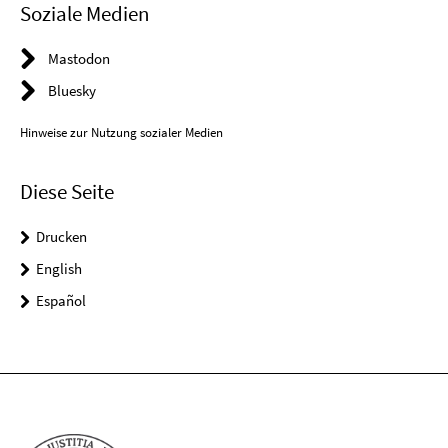
Soziale Medien
Mastodon
Bluesky
Hinweise zur Nutzung sozialer Medien
Diese Seite
Drucken
English
Español