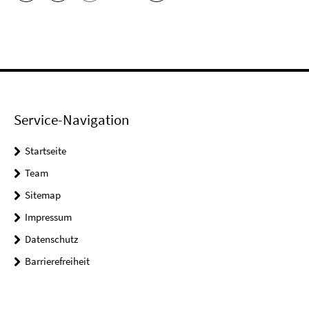
Service-Navigation
Startseite
Team
Sitemap
Impressum
Datenschutz
Barrierefreiheit