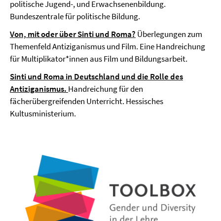
politische Jugend-, und Erwachsenenbildung.
Bundeszentrale für politische Bildung.
Von, mit oder über Sinti und Roma?
Überlegungen zum
Themenfeld Antiziganismus und Film. Eine Handreichung
für Multiplikator*innen aus Film und Bildungsarbeit.
Sinti und Roma in Deutschland und die Rolle des
Antiziganismus.
Handreichung für den
fächerübergreifenden Unterricht. Hessisches
Kultusministerium.