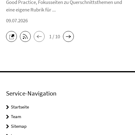
Good Practice, Fokusseiten zu Querschnittsthemen und
eine eigene Rubrik für ...
09.07.2026
1 / 10
Service-Navigation
Startseite
Team
Sitemap