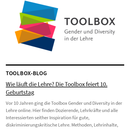
TOOLBOX-BLOG
Wie läuft die Lehre? Die Toolbox feiert 10.
Geburtstag
Vor 10 Jahren ging die Toolbox Gender und Diversity in der
Lehre online. Hier finden Dozierende, Lehrkräfte und alle
Interessierten seither Inspiration für gute,
diskriminierungskritische Lehre. Methoden, Lehrinhalte,