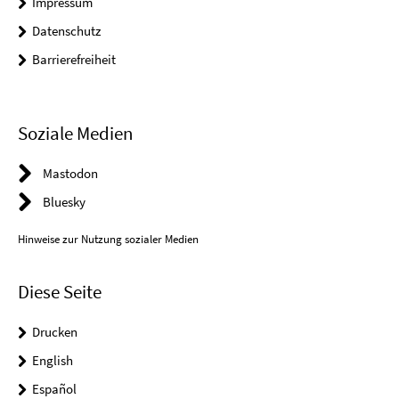
Impressum
Datenschutz
Barrierefreiheit
Soziale Medien
Mastodon
Bluesky
Hinweise zur Nutzung sozialer Medien
Diese Seite
Drucken
English
Español