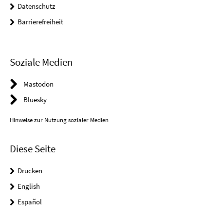
Datenschutz
Barrierefreiheit
Soziale Medien
Mastodon
Bluesky
Hinweise zur Nutzung sozialer Medien
Diese Seite
Drucken
English
Español