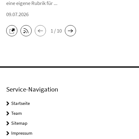
eine eigene Rubrik für ...
09.07.2026
1 / 10
Service-Navigation
Startseite
Team
Sitemap
Impressum