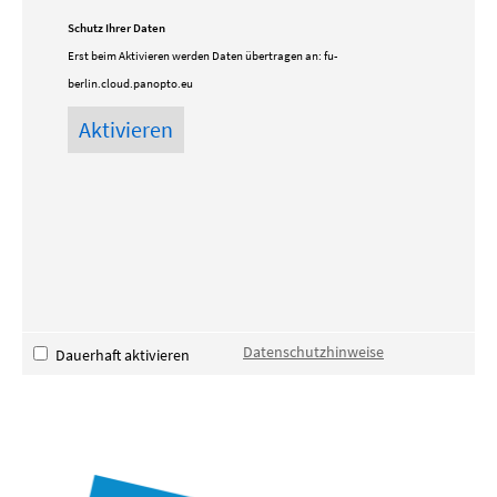
Schutz Ihrer Daten
Erst beim Aktivieren werden Daten übertragen an:
fu-
berlin.cloud.panopto.eu
Datenschutzhinweise
Dauerhaft aktivieren