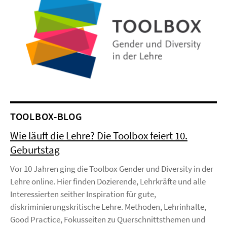
TOOLBOX-BLOG
Wie läuft die Lehre? Die Toolbox feiert 10.
Geburtstag
Vor 10 Jahren ging die Toolbox Gender und Diversity in der
Lehre online. Hier finden Dozierende, Lehrkräfte und alle
Interessierten seither Inspiration für gute,
diskriminierungskritische Lehre. Methoden, Lehrinhalte,
Good Practice, Fokusseiten zu Querschnittsthemen und