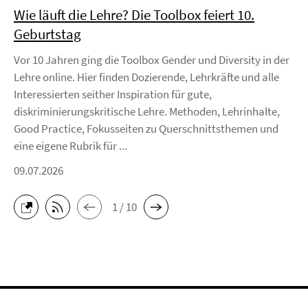
Wie läuft die Lehre? Die Toolbox feiert 10.
Geburtstag
Vor 10 Jahren ging die Toolbox Gender und Diversity in der
Lehre online. Hier finden Dozierende, Lehrkräfte und alle
Interessierten seither Inspiration für gute,
diskriminierungskritische Lehre. Methoden, Lehrinhalte,
Good Practice, Fokusseiten zu Querschnittsthemen und
eine eigene Rubrik für ...
09.07.2026
1 / 10