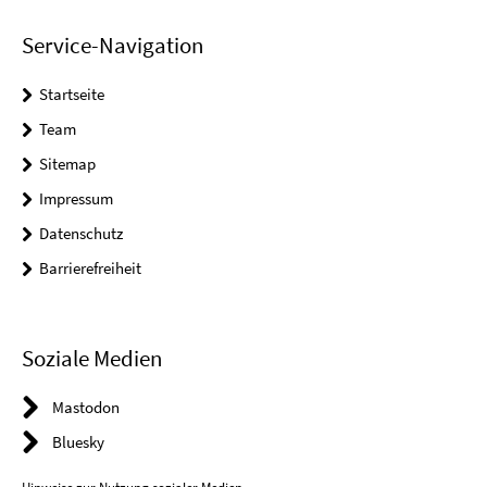
Service-Navigation
Startseite
Team
Sitemap
Impressum
Datenschutz
Barrierefreiheit
Soziale Medien
Mastodon
Bluesky