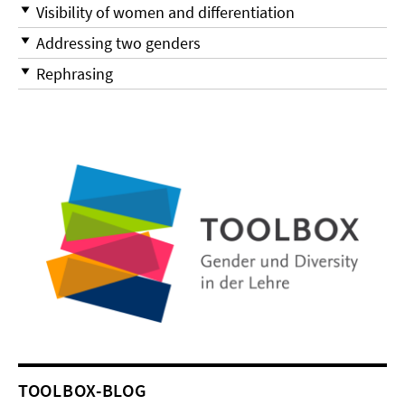
Visibility of women and differentiation
Addressing two genders
Rephrasing
TOOLBOX-BLOG