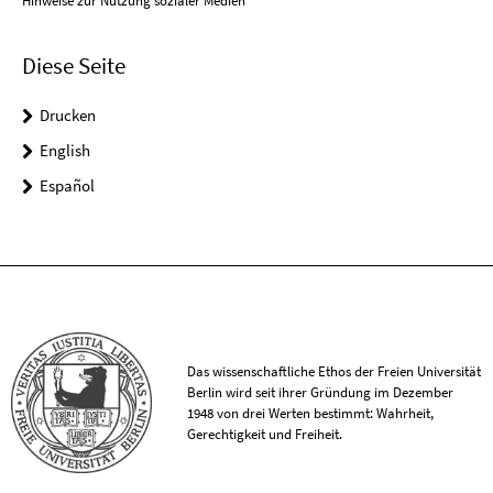
Hinweise zur Nutzung sozialer Medien
Diese Seite
Drucken
English
Español
Das wissenschaftliche Ethos der Freien Universität
Berlin wird seit ihrer Gründung im Dezember
1948 von drei Werten bestimmt: Wahrheit,
Gerechtigkeit und Freiheit.